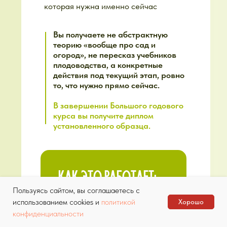
Пользуясь сайтом, вы соглашаетесь с
использованием cookies и
политикой
Хорошо
конфиденциальности