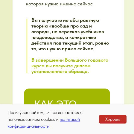
НАШЕЙ
ЭКОСИСТЕМЕ
Пользуясь сайтом, вы соглашаетесь с
использованием cookies и
политикой
Хорошо
конфиденциальности