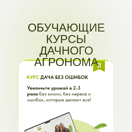
ОБУЧАЮЩИЕ
КУРСЫ
ДАЧНОГО
АГРОНОМА
КУРС
ДАЧА БЕЗ ОШИБОК
Увеличьте урожай в 2-3
раза
без химии, без нервов и
ошибок, которые делают все!