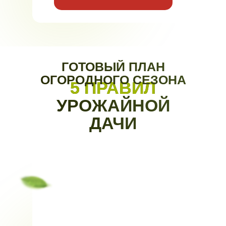
ГОТОВЫЙ ПЛАН
ОГОРОДНОГО СЕЗОНА
5 ПРАВИЛ
УРОЖАЙНОЙ
ДАЧИ