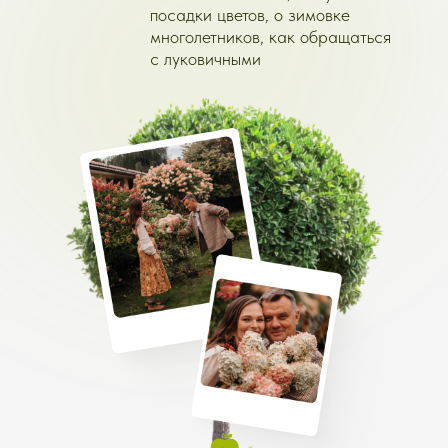
НАШИХ УЧЕНИКОВ