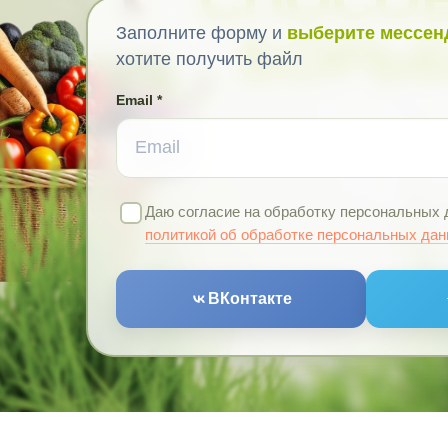
Заполните форму и
выберите мессен
БОРЬ
хотите получить файл
Email *
Даю согласие на обработку персональных 
политикой об обработке персональных да
ВКонтакте